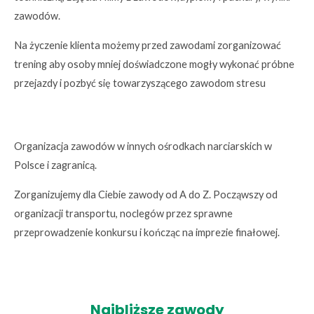
zawodów.
Na życzenie klienta możemy przed zawodami zorganizować
trening aby osoby mniej doświadczone mogły wykonać próbne
przejazdy i pozbyć się towarzyszącego zawodom stresu
Organizacja zawodów w innych ośrodkach narciarskich w
Polsce i zagranicą.
Zorganizujemy dla Ciebie zawody od A do Z. Począwszy od
organizacji transportu, noclegów przez sprawne
przeprowadzenie konkursu i kończąc na imprezie finałowej.
Najbliższe zawody